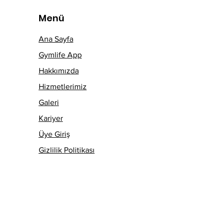
Menü
Ana Sayfa
Gymlife App
Hakkımızda
Hizmetlerimiz
Galeri
Kariyer
Üye Giriş
Gizlilik Politikası