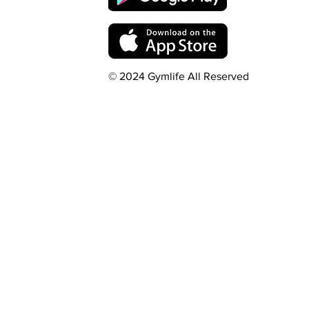
© 2024 Gymlife All Reserved