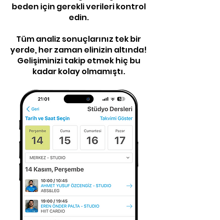
beden için gerekli verileri kontrol
edin.
Tüm analiz sonuçlarınız tek bir
yerde, her zaman elinizin altında!
Gelişiminizi takip etmek hiç bu
kadar kolay olmamıştı.