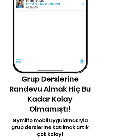
Grup Derslerine
Randevu Almak Hiç Bu
Kadar Kolay
Olmamıştı!
Gymlife mobil uygulamasıyla
grup derslerine katılmak artık
çok kolay!