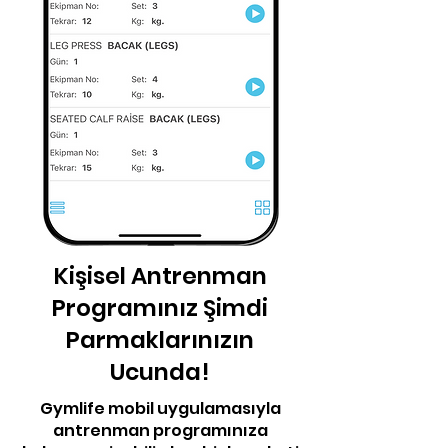
Kişisel Antrenman
Programınız Şimdi
Parmaklarınızın
Ucunda!
Gymlife mobil uygulamasıyla
antrenman programınıza