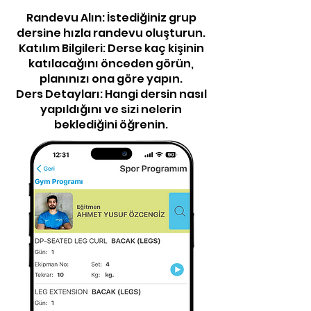
Randevu Alın: İstediğiniz grup
dersine hızla randevu oluşturun.
Katılım Bilgileri: Derse kaç kişinin
katılacağını önceden görün,
planınızı ona göre yapın.
Ders Detayları: Hangi dersin nasıl
yapıldığını ve sizi nelerin
beklediğini öğrenin.