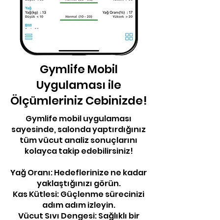
Gymlife Mobil
Uygulaması ile
Ölçümleriniz Cebinizde!
Gymlife mobil uygulaması
sayesinde, salonda yaptırdığınız
tüm vücut analiz sonuçlarını
kolayca takip edebilirsiniz!
Yağ Oranı: Hedeflerinize ne kadar
yaklaştığınızı görün.
Kas Kütlesi: Güçlenme sürecinizi
adım adım izleyin.
Vücut Sıvı Dengesi: Sağlıklı bir