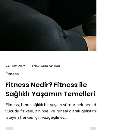
24 Haz 2025
1 dakikada okunur
Fitness
Fitness Nedir? Fitness ile
Sağlıklı Yaşamın Temelleri
Fitness, hem sağlıklı bir yaşam sürdürmek hem de
vücudu fiziksel, zihinsel ve ruhsal olarak geliştirmek