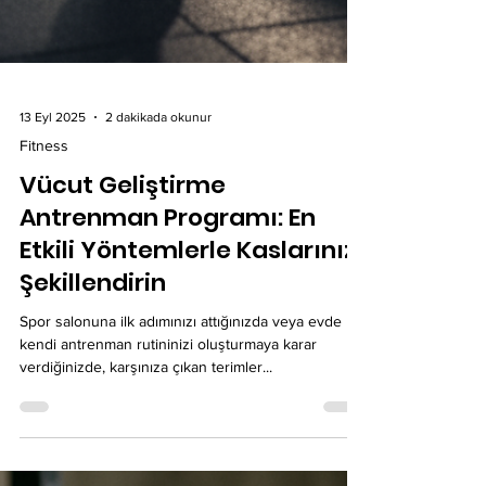
13 Eyl 2025
2 dakikada okunur
Fitness
Vücut Geliştirme
Antrenman Programı: En
Etkili Yöntemlerle Kaslarınızı
Şekillendirin
Spor salonuna ilk adımınızı attığınızda veya evde
kendi antrenman rutininizi oluşturmaya karar
verdiğinizde, karşınıza çıkan terimler...