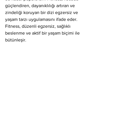
güçlendiren, dayanıklılığı artıran ve 
zindeliği koruyan bir dizi egzersiz ve 
yaşam tarzı uygulamasını ifade eder. 
Fitness, düzenli egzersiz, sağlıklı 
beslenme ve aktif bir yaşam biçimi ile 
bütünleşir.