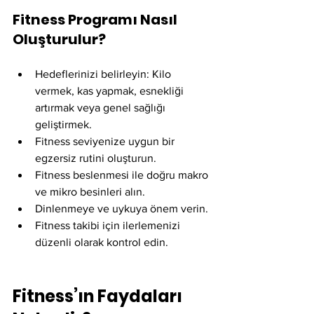
Fitness Programı Nasıl 
Oluşturulur?
Hedeflerinizi belirleyin: Kilo 
vermek, kas yapmak, esnekliği 
artırmak veya genel sağlığı 
geliştirmek.
Fitness seviyenize uygun bir 
egzersiz rutini oluşturun.
Fitness beslenmesi ile doğru makro 
ve mikro besinleri alın.
Dinlenmeye ve uykuya önem verin.
Fitness takibi için ilerlemenizi 
düzenli olarak kontrol edin.
Fitness’ın Faydaları 