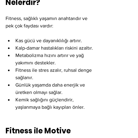
Nelerdir?
Fitness, sağlıklı yaşamın anahtarıdır ve 
pek çok faydası vardır:
Kas gücü ve dayanıklılığı artırır.
Kalp-damar hastalıkları riskini azaltır.
Metabolizma hızını artırır ve yağ 
yakımını destekler.
Fitness ile stres azalır, ruhsal denge 
sağlanır.
Günlük yaşamda daha enerjik ve 
üretken olmayı sağlar.
Kemik sağlığını güçlendirir, 
yaşlanmaya bağlı kayıpları önler.
Fitness ile Motive 