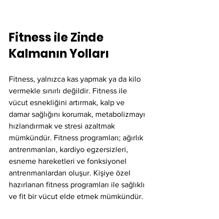
Fitness ile Zinde 
Kalmanın Yolları
Fitness, yalnızca kas yapmak ya da kilo 
vermekle sınırlı değildir. Fitness ile 
vücut esnekliğini artırmak, kalp ve 
damar sağlığını korumak, metabolizmayı 
hızlandırmak ve stresi azaltmak 
mümkündür. Fitness programları; ağırlık 
antrenmanları, kardiyo egzersizleri, 
esneme hareketleri ve fonksiyonel 
antrenmanlardan oluşur. Kişiye özel 
hazırlanan fitness programları ile sağlıklı 
ve fit bir vücut elde etmek mümkündür.