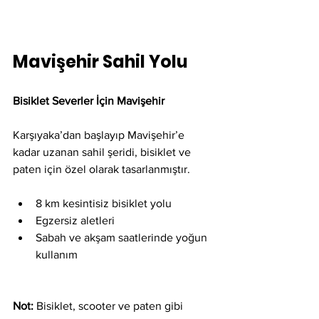
Mavişehir Sahil Yolu
Bisiklet Severler İçin Mavişehir
Karşıyaka’dan başlayıp Mavişehir’e 
kadar uzanan sahil şeridi, bisiklet ve 
paten için özel olarak tasarlanmıştır.
8 km kesintisiz bisiklet yolu
Egzersiz aletleri
Sabah ve akşam saatlerinde yoğun 
kullanım
Not:
 Bisiklet, scooter ve paten gibi 