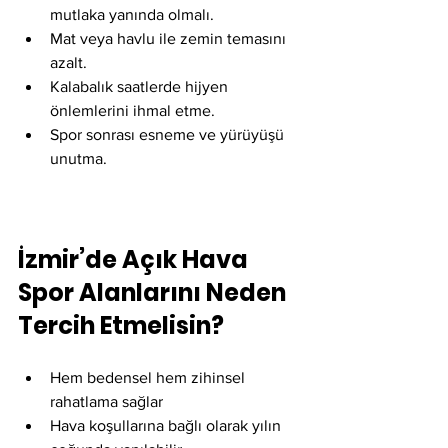
mutlaka yanında olmalı.
Mat veya havlu ile zemin temasını 
azalt.
Kalabalık saatlerde hijyen 
önlemlerini ihmal etme.
Spor sonrası esneme ve yürüyüşü 
unutma.
İzmir’de Açık Hava 
Spor Alanlarını Neden 
Tercih Etmelisin?
Hem bedensel hem zihinsel 
rahatlama sağlar
Hava koşullarına bağlı olarak yılın 