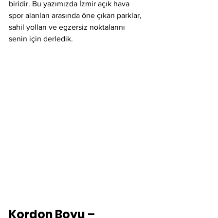
biridir. Bu yazımızda İzmir açık hava 
spor alanları arasında öne çıkan parklar, 
sahil yolları ve egzersiz noktalarını 
senin için derledik.
Kordon Boyu – 