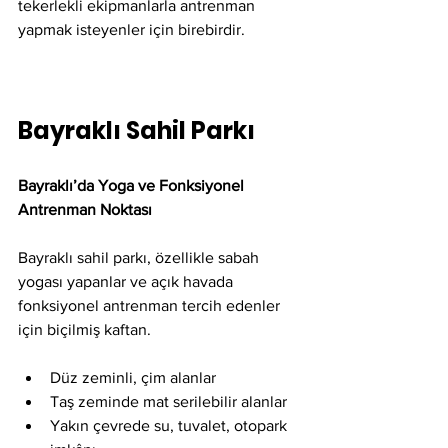
tekerlekli ekipmanlarla antrenman 
yapmak isteyenler için birebirdir.
Bayraklı Sahil Parkı
Bayraklı’da Yoga ve Fonksiyonel 
Antrenman Noktası
Bayraklı sahil parkı, özellikle sabah 
yogası yapanlar ve açık havada 
fonksiyonel antrenman tercih edenler 
için biçilmiş kaftan.
Düz zeminli, çim alanlar
Taş zeminde mat serilebilir alanlar
Yakın çevrede su, tuvalet, otopark 