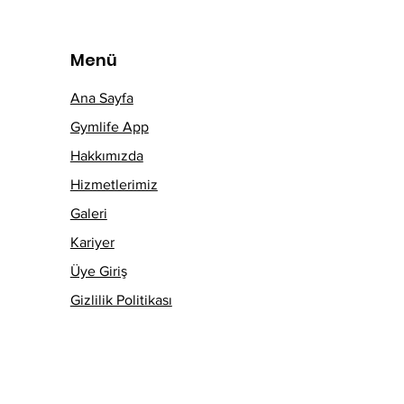
Menü
Ana Sayfa
Gymlife App
Hakkımızda
Hizmetlerimiz
Galeri
Kariyer
Üye Giriş
Gizlilik Politikası