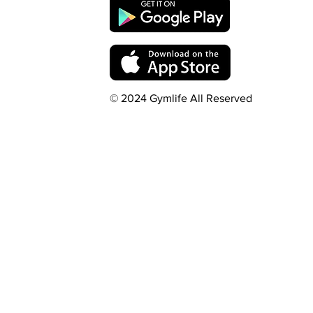
© 2024 Gymlife All Reserved